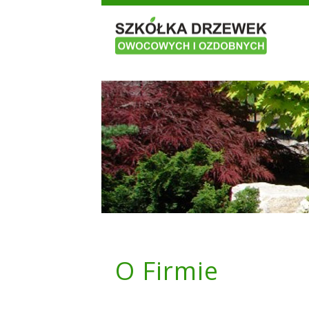
O Firmie