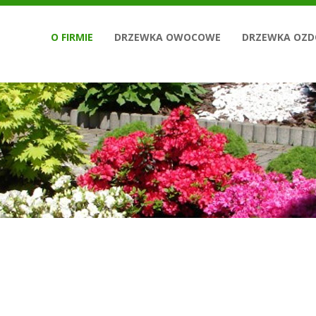
O FIRMIE
DRZEWKA OWOCOWE
DRZEWKA OZD