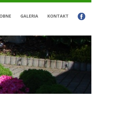
OBNE
GALERIA
KONTAKT